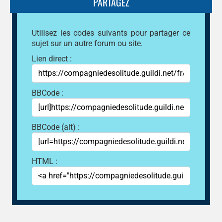
PARTAGEZ
Utilisez les codes suivants pour partager ce
sujet sur un autre forum ou site.
Lien direct :
BBCode :
BBCode (alt) :
HTML :