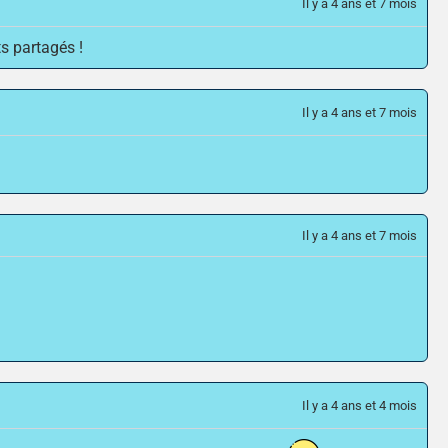
Il y a 4 ans et 7 mois
s partagés !
Il y a 4 ans et 7 mois
Il y a 4 ans et 7 mois
Il y a 4 ans et 4 mois