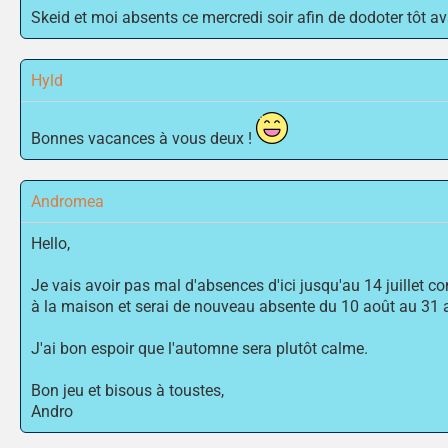
Skeid et moi absents ce mercredi soir afin de dodoter tôt a
Hyld
Bonnes vacances à vous deux !
Andromea
Hello,
Je vais avoir pas mal d'absences d'ici jusqu'au 14 juillet c
à la maison et serai de nouveau absente du 10 août au 31 a
J'ai bon espoir que l'automne sera plutôt calme.
Bon jeu et bisous à toustes,
Andro