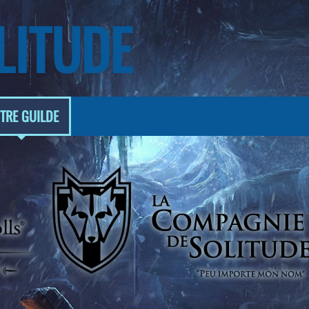
LITUDE
TRE GUILDE