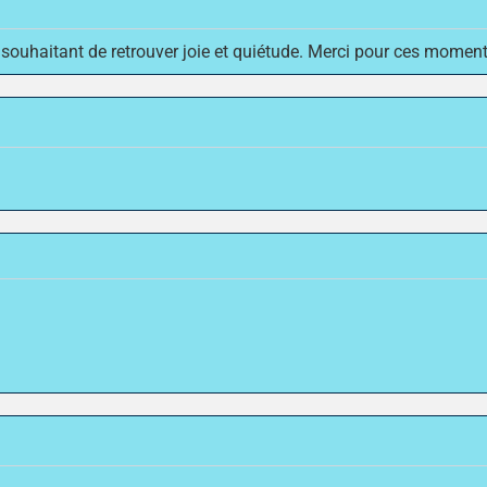
 souhaitant de retrouver joie et quiétude. Merci pour ces moment