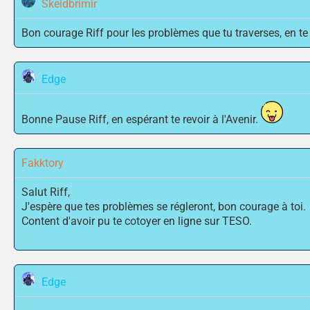
Skeidbrimir
Bon courage Riff pour les problèmes que tu traverses, en te
Edge
Bonne Pause Riff, en espérant te revoir à l'Avenir.
Fakktory
Salut Riff,
J'espère que tes problèmes se régleront, bon courage à toi.
Content d'avoir pu te cotoyer en ligne sur TESO.
Edge