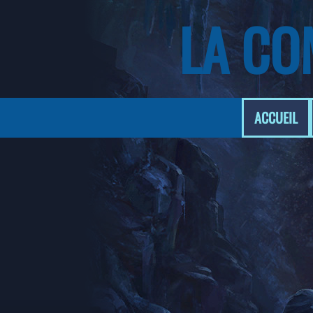
LA CO
ACCUEIL