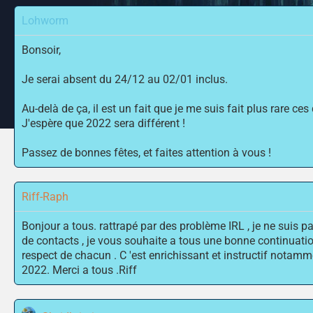
Lohworm
Bonsoir,
Je serai absent du 24/12 au 02/01 inclus.
Au-delà de ça, il est un fait que je me suis fait plus rare 
J'espère que 2022 sera différent !
Passez de bonnes fêtes, et faites attention à vous !
Riff-Raph
Bonjour a tous. rattrapé par des problème IRL , je ne suis p
de contacts , je vous souhaite a tous une bonne continuation
respect de chacun . C 'est enrichissant et instructif notam
2022. Merci a tous .Riff