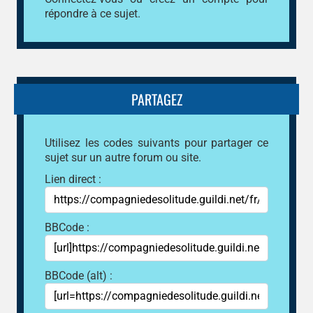
répondre à ce sujet.
PARTAGEZ
Utilisez les codes suivants pour partager ce
sujet sur un autre forum ou site.
Lien direct :
BBCode :
BBCode (alt) :