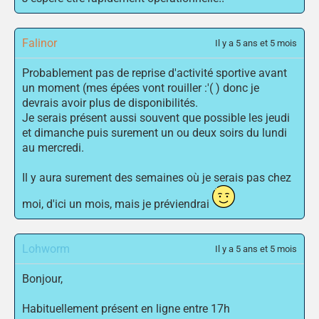
Falinor
Il y a 5 ans et 5 mois
Probablement pas de reprise d'activité sportive avant
un moment (mes épées vont rouiller :'( ) donc je
devrais avoir plus de disponibilités.
Je serais présent aussi souvent que possible les jeudi
et dimanche puis surement un ou deux soirs du lundi
au mercredi.
Il y aura surement des semaines où je serais pas chez
moi, d'ici un mois, mais je préviendrai
Lohworm
Il y a 5 ans et 5 mois
Bonjour,
Habituellement présent en ligne entre 17h