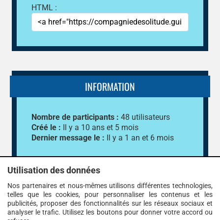
HTML :
INFORMATION
Nombre de participants :
48 utilisateurs
Créé le :
Il y a 10 ans et 5 mois
Dernier message le :
Il y a 1 an et 6 mois
Utilisation des données
Nos partenaires et nous-mêmes utilisons différentes technologies,
telles que les cookies, pour personnaliser les contenus et les
publicités, proposer des fonctionnalités sur les réseaux sociaux et
analyser le trafic. Utilisez les boutons pour donner votre accord ou
Guildi.com © 2012 - 2026