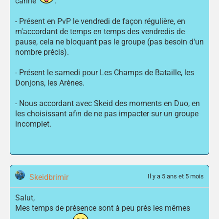
canne"
.
- Présent en PvP le vendredi de façon régulière, en
m'accordant de temps en temps des vendredis de
pause, cela ne bloquant pas le groupe (pas besoin d'un
nombre précis).
- Présent le samedi pour Les Champs de Bataille, les
Donjons, les Arènes.
- Nous accordant avec Skeid des moments en Duo, en
les choisissant afin de ne pas impacter sur un groupe
incomplet.
Skeidbrimir
Il y a 5 ans et 5 mois
Salut,
Mes temps de présence sont à peu près les mêmes