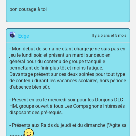
bon courage à toi
Edge
Il y a 5 ans et 5 mois
- Mon début de semaine étant chargé je ne suis pas en
jeu le lundi soir, et présent un mardi sur deux en
général pour du contenu de groupe tranquille
permettant de finir plus tôt et moins fatigué.
Davantage présent sur ces deux soirées pour tout type
de contenu durant les vacances scolaires, hors période
d'absence bien sûr.
- Présent en jeu le mercredi soir pour les Donjons DLC
HM, groupe ouvert à tous Les Compagnons intéressés
disposant des pré-requis.
- Présents aux Raids du jeudi et du dimanche ("Agite sa