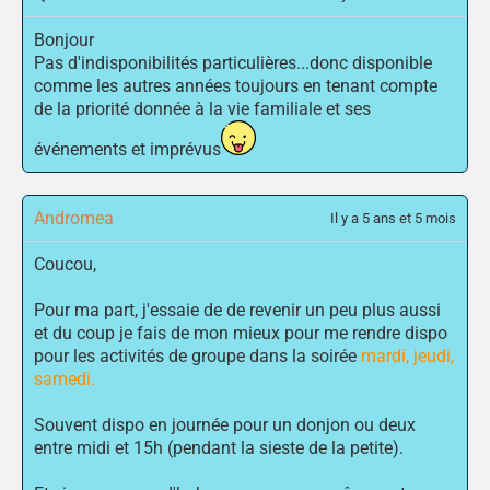
Bonjour
Pas d'indisponibilités particulières...donc disponible
comme les autres années toujours en tenant compte
de la priorité donnée à la vie familiale et ses
événements et imprévus
Andromea
Il y a 5 ans et 5 mois
Coucou,
Pour ma part, j'essaie de de revenir un peu plus aussi
et du coup je fais de mon mieux pour me rendre dispo
pour les activités de groupe dans la soirée
mardi, jeudi,
samedi.
Souvent dispo en journée pour un donjon ou deux
entre midi et 15h (pendant la sieste de la petite).