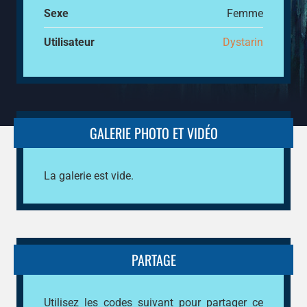
Sexe
Femme
Utilisateur
Dystarin
GALERIE PHOTO ET VIDÉO
La galerie est vide.
PARTAGE
Utilisez les codes suivant pour partager ce