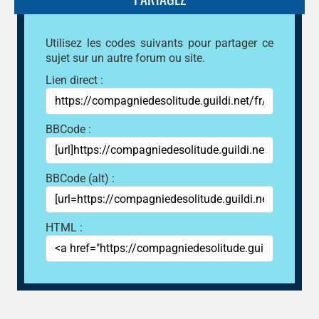
Utilisez les codes suivants pour partager ce
sujet sur un autre forum ou site.
Lien direct :
BBCode :
BBCode (alt) :
HTML :