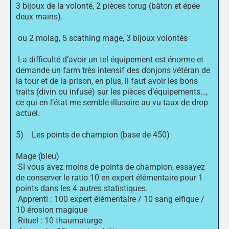
3 bijoux de la volonté, 2 pièces torug (bâton et épée
deux mains).
ou 2 molag, 5 scathing mage, 3 bijoux volontés
La difficulté d’avoir un tel équipement est énorme et
demande un farm très intensif des donjons vétéran de
la tour et de la prison, en plus, il faut avoir les bons
traits (divin ou infusé) sur les pièces d’équipements…,
ce qui en l’état me semble illusoire au vu taux de drop
actuel.
5) Les points de champion (base de 450)
Mage (bleu)
SI vous avez moins de points de champion, essayez
de conserver le ratio 10 en expert élémentaire pour 1
points dans les 4 autres statistiques.
Apprenti : 100 expert élémentaire / 10 sang elfique /
10 érosion magique
Rituel : 10 thaumaturge