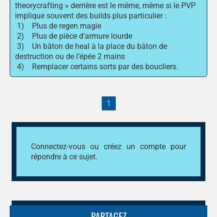
theorycrafting » derrière est le même, même si le PVP
implique souvent des builds plus particulier :
1) Plus de regen magie
2) Plus de pièce d’armure lourde
3) Un bâton de heal à la place du bâton de
destruction ou de l’épée 2 mains
4) Remplacer certains sorts par des boucliers.
1
Connectez-vous
ou
créez un compte
pour
répondre à ce sujet.
PARTAGEZ