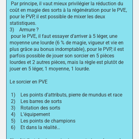
Par principe, il vaut mieux privilégier la réduction du
coût en magie des sorts à la régénération pour le PVE,
pour le PVP, il est possible de mixer les deux
statistiques.
3) Armure ?
pour le PVE, il faut essayer d’arriver à 5 léger, une
moyenne une lourde (6 % de magie, vigueur et vie en
plus grâce au bonus indomptable), pour le PVP, il est
parfois possible de jouer son sorcier en 5 pièces
lourdes et 2 autres pièces, mais la règle est plutôt de
jouer en 5 léger, 1 moyenne, 1 lourde.
Le sorcier en PVE
1) Les points d’attributs, pierre de mundus et race
2) Les barres de sorts
3) Rotation des sorts
4) L’équipement
5) Les points de champions
6) Et dans la réalité…