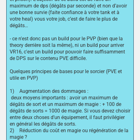
maximum de dps (dégâts par seconde) et non d’avoir
une bonne survie (faite confiance à votre tank et à
votre heal) vous votre job, c’est de faire le plus de
dégâts…
- ce n'est donc pas un build pour le PVP (bien que la
theory derrière soit la même), ni un build pour arriver
VR16, c'est un build pour pouvoir faire suffisamment
de DPS sur le contenu PVE difficile.
Quelques principes de bases pour le sorcier (PVE et
utile en PVP)
1) Augmentation des dommages :
deux moyens importants : avoir un maximum de
dégâts de sort et un maximum de magie : + 100 de
dégâts de sorts = 1000 de magie. Si vous devez choisir
entre deux choses d’un équipement, il faut privilégier
en général les dégâts de sorts.
2) Réduction du coût en magie ou régénération de la
magie ?